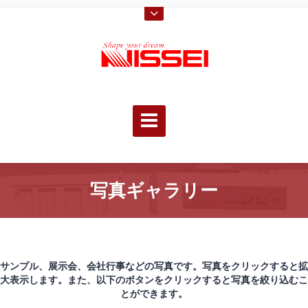
写真ギャラリー
サンプル、展示会、会社行事などの写真です。写真をクリックすると拡
大表示します。また、以下のボタンをクリックすると写真を絞り込むこ
とができます。