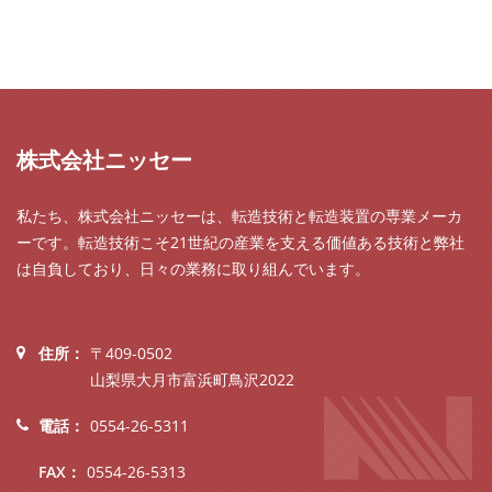
群馬県庁ご一行様来社
（2012年11月）
株式会社ニッセー
私たち、株式会社ニッセーは、転造技術と転造装置の専業メーカ
ーです。転造技術こそ21世紀の産業を支える価値ある技術と弊社
は自負しており、日々の業務に取り組んでいます。
住所：
〒409-0502
山梨県大月市富浜町鳥沢2022
電話：
0554-26-5311
FAX：
0554-26-5313