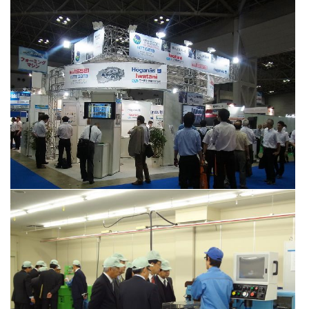
MF-Tokyo2013出展の様子
（2013年8月）
MF-Tokyo2013出展の様子